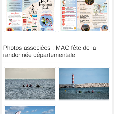
Photos associées : MAC fête de la
randonnée départementale