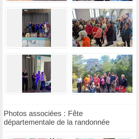
Photos associées : Fête
départementale de la randonnée