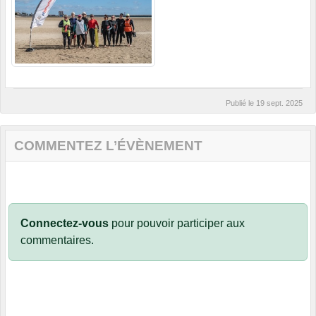
Publié le
19 sept. 2025
COMMENTEZ L’ÉVÈNEMENT
Connectez-vous
pour pouvoir participer aux
commentaires.