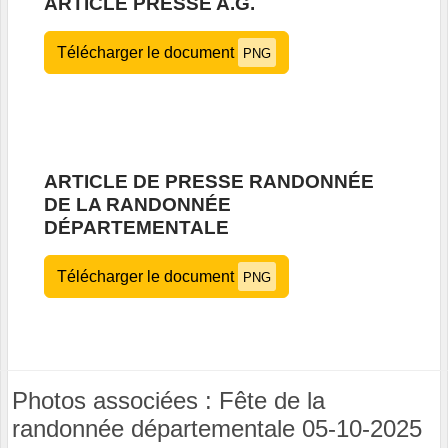
ARTICLE PRESSE A.G.
Télécharger le document
PNG
ARTICLE DE PRESSE RANDONNÉE
DE LA RANDONNÉE
DÉPARTEMENTALE
Télécharger le document
PNG
Photos associées : Fête de la
randonnée départementale 05-10-2025