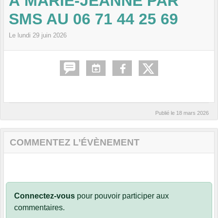
À MARIE-JEANNE PAR
SMS AU 06 71 44 25 69
Le
lundi
29
juin
2026
Publié le
18 mars 2026
COMMENTEZ L’ÉVÈNEMENT
Connectez-vous
pour pouvoir participer aux
commentaires.