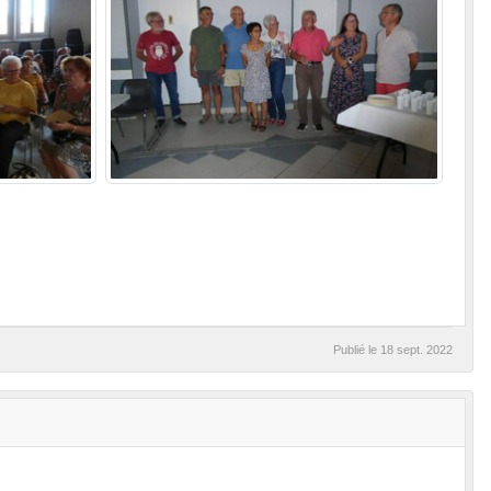
Publié le
18 sept. 2022