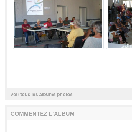
Voir tous les albums photos
COMMENTEZ L'ALBUM