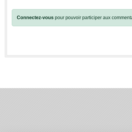
Connectez-vous
pour pouvoir participer aux commenta