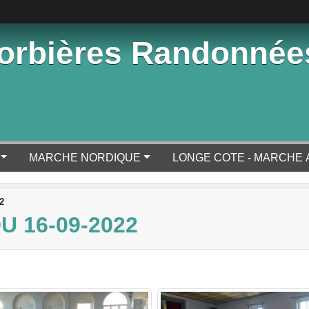
orbières Randonnée
MARCHE NORDIQUE
LONGE COTE - MARCHE 
2
 16-09-2022