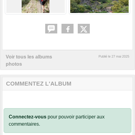
Voir tous les albums
Publié le
27 mai 2025
photos
COMMENTEZ L'ALBUM
Connectez-vous
pour pouvoir participer aux
commentaires.