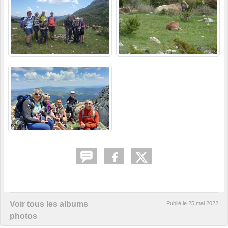
Voir tous les albums
Publié le
25 mai 2022
photos